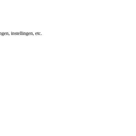
en, instellingen, etc.