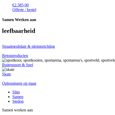
€
2.385,00
Offerte / bestel
Samen Werken aan
leefbaarheid
Straatmeubilair & pleininrichting
Betonproducten
Buitensport & Spel
Skate
Oplossingen op maat
Slim
Samen
Stedon
Samen werken aan