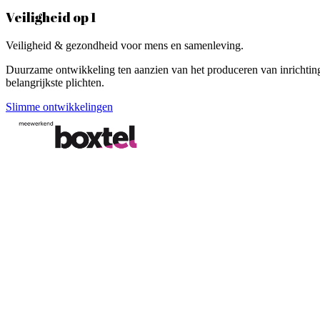
Veiligheid op 1
Veiligheid & gezondheid voor mens en samenleving.
Duurzame ontwikkeling ten aanzien van het produceren van inrichti
belangrijkste plichten.
Slimme ontwikkelingen