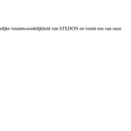
ppelijke verantwoordelijkheid van STEDON en vormt een van onze