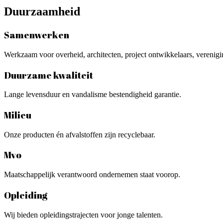
Duurzaamheid
Samenwerken
Werkzaam voor overheid, architecten, project ontwikkelaars, vereniging
Duurzame kwaliteit
Lange levensduur en vandalisme bestendigheid garantie.
Milieu
Onze producten én afvalstoffen zijn recyclebaar.
Mvo
Maatschappelijk verantwoord ondernemen staat voorop.
Opleiding
Wij bieden opleidingstrajecten voor jonge talenten.