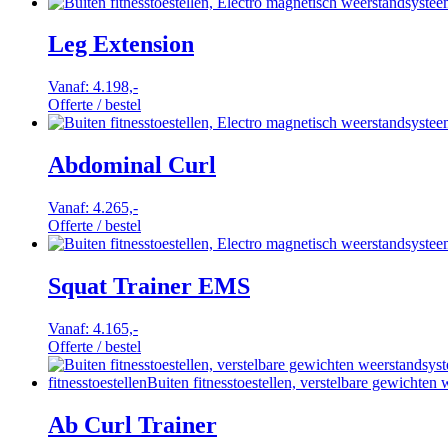
Leg Extension
Vanaf:
4.198,-
Offerte / bestel
Abdominal Curl
Vanaf:
4.265,-
Offerte / bestel
Squat Trainer EMS
Vanaf:
4.165,-
Offerte / bestel
Ab Curl Trainer