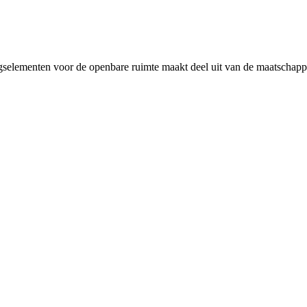
ngselementen voor de openbare ruimte maakt deel uit van de maatscha